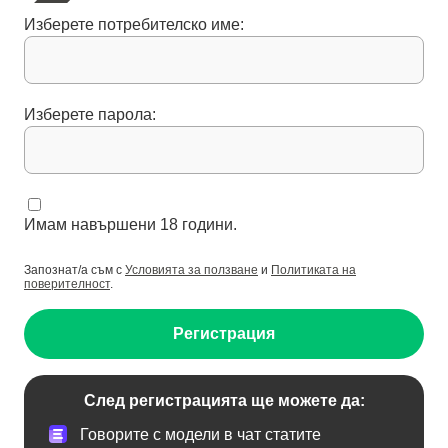
Изберете потребителско име:
Изберете парола:
Имам навършени 18 години.
Запознат/а съм с
Условията за ползване
и
Политиката на
поверителност
.
Регистрация
След регистрацията ще можете да:
Говорите с модели в чат статите