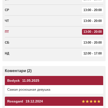
СР
13:00 - 20:00
ЧТ
13:00 - 20:00
ПТ
13:00 - 20:00
СБ
13:00 - 20:00
НД
12:00 - 17:00
Коментари (2)
Bodyck
11.05.2025
Самая роскошная девушка
Rossgard
19.12.2024